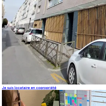
Je suis locataire en copropriété