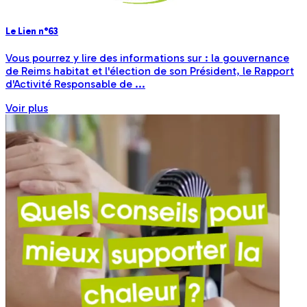
Le Lien n°63
Vous pourrez y lire des informations sur : la gouvernance
de Reims habitat et l'élection de son Président, le Rapport
d'Activité Responsable de ...
Voir plus