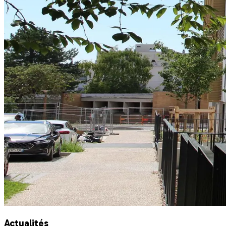
Actualités