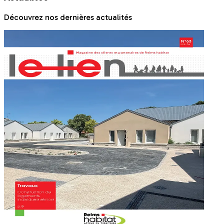
Découvrez nos dernières actualités