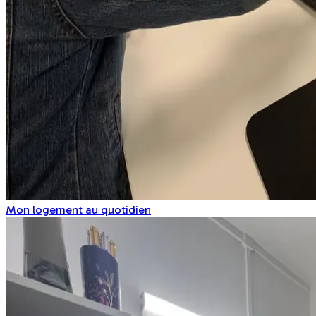
Mon logement au quotidien