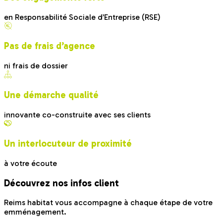
en Responsabilité Sociale d’Entreprise (RSE)
Pas de frais d’agence
ni frais de dossier
Une démarche qualité
innovante co-construite avec ses clients
Un interlocuteur de proximité
à votre écoute
Découvrez nos infos client
Reims habitat vous accompagne à chaque étape de votre
emménagement.