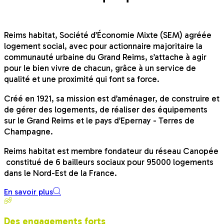
Reims habitat, Société d’Économie Mixte (SEM) agréée
logement social, avec pour actionnaire majoritaire la
communauté urbaine du Grand Reims, s’attache à agir
pour le bien vivre de chacun, grâce à un service de
qualité et une proximité qui font sa force.
Créé en 1921, sa mission est d’aménager, de construire et
de gérer des logements, de réaliser des équipements
sur le Grand Reims et le pays d’Epernay - Terres de
Champagne.
Reims habitat est membre fondateur du réseau Canopée
constitué de 6 bailleurs sociaux pour 95000 logements
dans le Nord-Est de la France.
En savoir plus
Des engagements forts