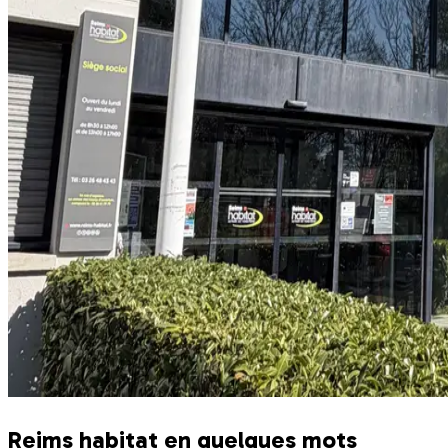
Reims habitat en quelques mots