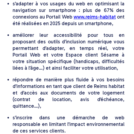
s’adapter à vos usages du web en optimisant la
navigation sur smartphone : plus de 67% des
connexions au Portail Web
www.reims-habitat
ont
été réalisées en 2025 depuis un smartphone,
améliorer leur accessibilité pour tous en
proposant des outils d’inclusion numérique vous
permettant d’adapter, en temps réel, votre
Portail Web et votre Espace client Sésame à
votre situation spécifique (handicaps, difficultés
liées à l’âge…) et ainsi faciliter votre utilisation,
répondre de manière plus fluide à vos besoins
d’informations en tant que client de Reims habitat
et d’accès aux documents de votre logement
(contrat de location, avis d’échéance,
quittance…),
s’inscrire dans une démarche de web
responsable en limitant l’impact environnemental
de ces services clients.