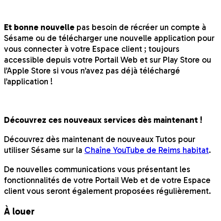
Et bonne nouvelle
pas besoin de récréer un compte à
Sésame ou de télécharger une nouvelle application pour
vous connecter à votre Espace client ; toujours
accessible depuis votre Portail Web et sur Play Store ou
l’Apple Store si vous n’avez pas déjà téléchargé
l’application !
Découvrez ces nouveaux services dès maintenant !
Découvrez dès maintenant de nouveaux Tutos pour
utiliser Sésame sur la
Chaîne YouTube de Reims habitat
.
De nouvelles communications vous présentant les
fonctionnalités de votre Portail Web et de votre Espace
client vous seront également proposées régulièrement.
À louer