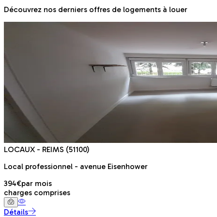
Découvrez nos derniers offres de logements à louer
LOCAUX
- REIMS
(51100)
Local professionnel - avenue Eisenhower
394€
par mois
charges comprises
Détails