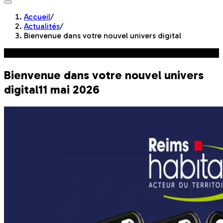
Accueil
/
Actualités
/
Bienvenue dans votre nouvel univers digital
Innovation
Bienvenue dans votre nouvel univers
digital
11 mai 2026