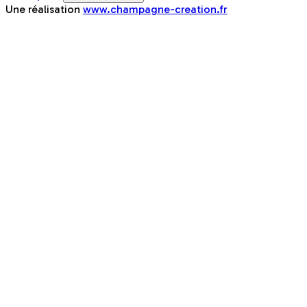
Une réalisation
www.champagne-creation.fr