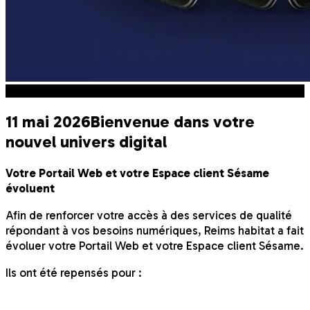
Innovation
11 mai 2026
Bienvenue dans votre
nouvel univers digital
Votre Portail Web et votre Espace client Sésame
évoluent
Afin de renforcer votre accès à des services de qualité
répondant à vos besoins numériques, Reims habitat a fait
évoluer votre Portail Web et votre Espace client Sésame.
Ils ont été repensés pour :