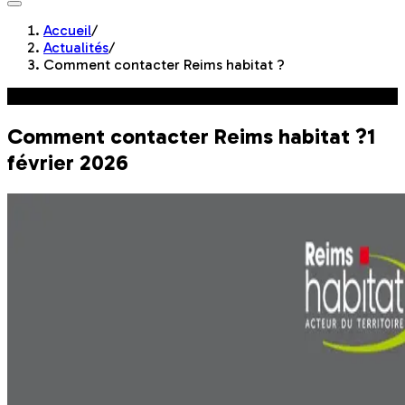
Accueil
/
Actualités
/
Comment contacter Reims habitat ?
Astuces
Comment contacter Reims habitat ?
1
février 2026