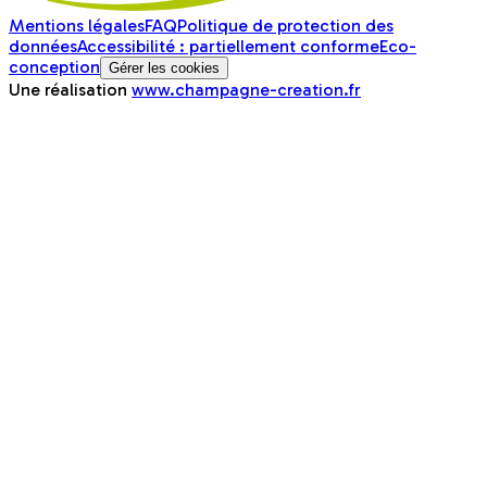
Mentions légales
FAQ
Politique de protection des
données
Accessibilité : partiellement conforme
Eco-
conception
Gérer les cookies
Une réalisation
www.champagne-creation.fr