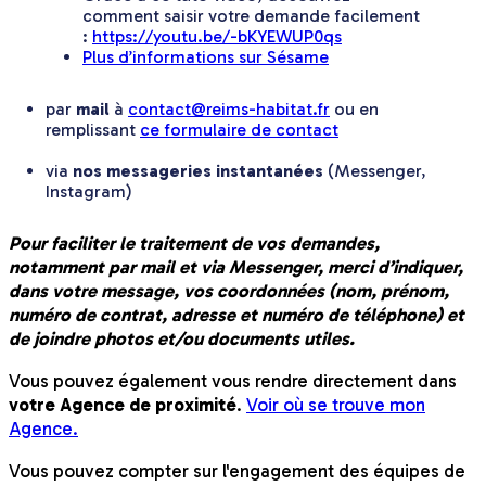
comment saisir votre demande facilement
:
https://youtu.be/-bKYEWUP0qs
Plus d’informations sur Sésame
par
mail
à
contact@reims-habitat.fr
ou en
remplissant
ce formulaire de contact
via
nos messageries instantanées
(Messenger,
Instagram)
Pour faciliter le traitement de vos demandes,
notamment par mail et via Messenger, merci d’indiquer,
dans votre message, vos coordonnées (nom, prénom,
numéro de contrat, adresse et numéro de téléphone) et
de joindre photos et/ou documents utiles.
Vous pouvez également vous rendre directement dans
votre Agence de proximité
.
Voir où se trouve mon
Agence.
Vous pouvez compter sur l'engagement des équipes de