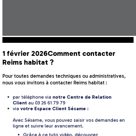
Astuces
1 février 2026
Comment contacter
Reims habitat ?
Pour toutes demandes techniques ou administratives,
nous vous invitons à contacter Reims habitat :
par téléphone via
notre Centre de Relation
Client
au 03 26 61 79 79
via
votre Espace Client Sésame
:
Avec Sésame, vous pouvez saisir vos demandes en
ligne et suivre leur avancement.
Grâce à ce tuto vidéo, découvrez