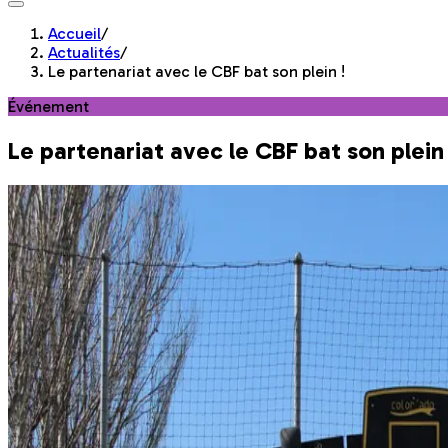
Accueil
/
Actualités
/
Le partenariat avec le CBF bat son plein !
Événement
Le partenariat avec le CBF bat son plein