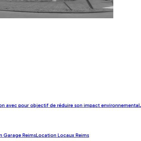
n avec pour objectif de réduire son impact environnemental
n Garage Reims
Location Locaux Reims