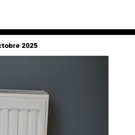
ctobre 2025