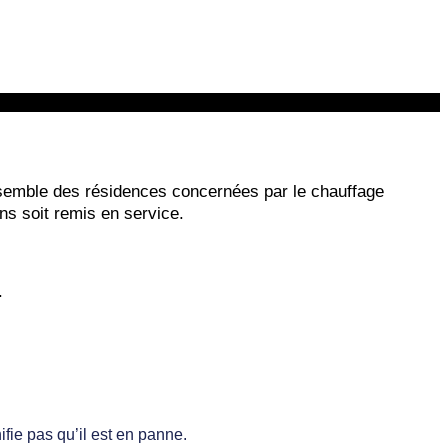
semble des résidences concernées par le chauffage
ns soit remis en service.
.
fie pas qu’il est en panne.