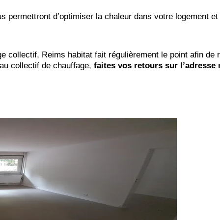
s permettront d’optimiser la chaleur dans votre logement e
e collectif, Reims habitat fait régulièrement le point afin d
au collectif de chauffage,
faites vos retours sur l’adresse