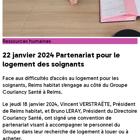
Ressources humaines
22 janvier 2024
Partenariat pour le
logement des soignants
Face aux difficultés d’accès au logement pour les
soignants, Reims habitat s’engage au côté du Groupe
Courlancy Santé à Reims.
Le jeudi 18 janvier 2024, Vincent VERSTRAËTE, Président
de Reims habitat, et Bruno LERAY, Président du Directoire
Courlancy Santé, ont signé une convention de
partenariat visant à accompagner le personnel du
Groupe dans leur recherche de logement à louer ou à
acheter.