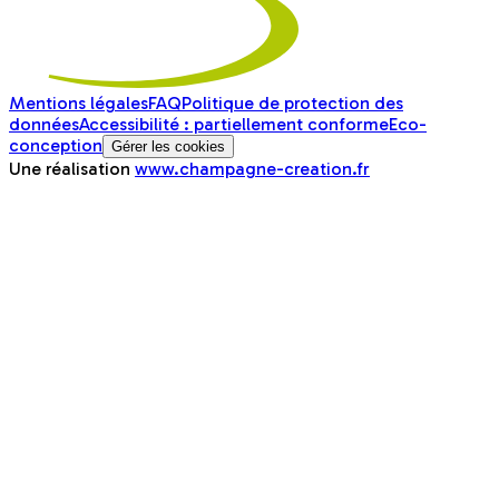
Mentions légales
FAQ
Politique de protection des
données
Accessibilité : partiellement conforme
Eco-
conception
Gérer les cookies
Une réalisation
www.champagne-creation.fr