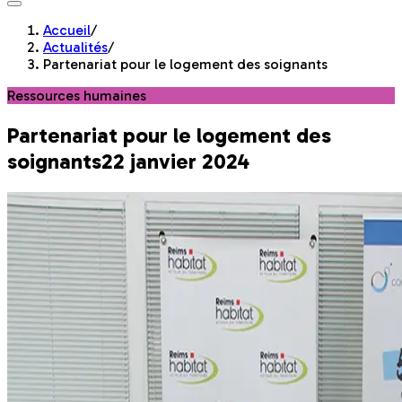
Accueil
/
Actualités
/
Partenariat pour le logement des soignants
Ressources humaines
Partenariat pour le logement des
soignants
22 janvier 2024