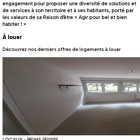
engagement pour proposer une diversité de solutions et
de services à son territoire et à ses habitants, porté par
les valeurs de sa Raison d’être « Agir pour bel et bien
habiter ! »
À louer
Découvrez nos derniers offres de logements à louer
LOCAUX
- REIMS
(51100)