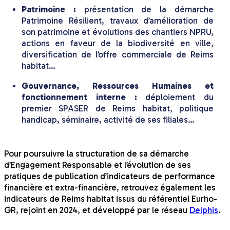
Patrimoine :
présentation de la démarche
Patrimoine Résilient, travaux d’amélioration de
son patrimoine et évolutions des chantiers NPRU,
actions en faveur de la biodiversité en ville,
diversification de l’offre commerciale de Reims
habitat…
Gouvernance, Ressources Humaines et
fonctionnement interne :
déploiement du
premier SPASER de Reims habitat, politique
handicap, séminaire, activité de ses filiales…
Pour poursuivre la structuration de sa démarche
d’Engagement Responsable et l’évolution de ses
pratiques de publication d’indicateurs de performance
financière et extra-financière, retrouvez également les
indicateurs de Reims habitat issus du référentiel Eurho-
GR, rejoint en 2024, et développé par le réseau
Delphis
.