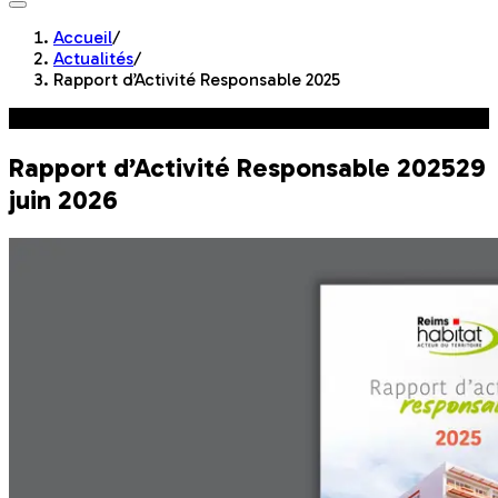
Accueil
/
Actualités
/
Rapport d’Activité Responsable 2025
Engagement Responsable
Rapport d’Activité Responsable 2025
29
juin 2026