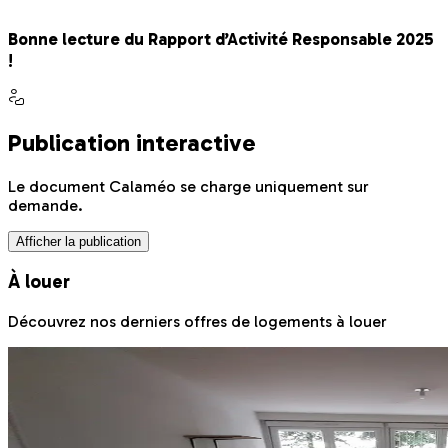
Bonne lecture du Rapport d’Activité Responsable 2025
!
Publication interactive
Le document Calaméo se charge uniquement sur
demande.
Afficher la publication
À louer
Découvrez nos derniers offres de logements à louer