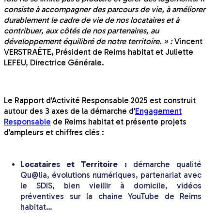
consiste à accompagner des parcours de vie, à améliorer
durablement le cadre de vie de nos locataires et à
contribuer, aux côtés de nos partenaires, au
développement équilibré de notre territoire. » :
Vincent
VERSTRAËTE, Président de Reims habitat et Juliette
LEFEU, Directrice Générale.
Le Rapport d’Activité Responsable 2025 est construit
autour des 3 axes de la démarche d’
Engagement
Responsable
de Reims habitat et présente projets
d’ampleurs et chiffres clés :
Locataires et Territoire :
démarche qualité
Qu@lia, évolutions numériques, partenariat avec
le SDIS, bien vieillir à domicile, vidéos
préventives sur la chaine YouTube de Reims
habitat…