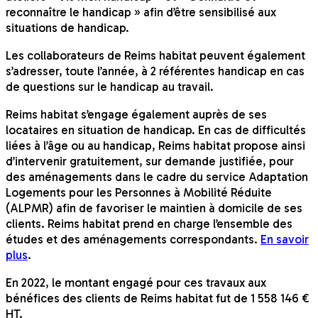
reconnaître le handicap » afin d’être sensibilisé aux
situations de handicap.
Les collaborateurs de Reims habitat peuvent également
s’adresser, toute l’année, à 2 référentes handicap en cas
de questions sur le handicap au travail.
Reims habitat s’engage également auprès de ses
locataires en situation de handicap. En cas de difficultés
liées à l’âge ou au handicap, Reims habitat propose ainsi
d’intervenir gratuitement, sur demande justifiée, pour
des aménagements dans le cadre du service Adaptation
Logements pour les Personnes à Mobilité Réduite
(ALPMR) afin de favoriser le maintien à domicile de ses
clients. Reims habitat prend en charge l’ensemble des
études et des aménagements correspondants.
En savoir
plus
.
En 2022, le montant engagé pour ces travaux aux
bénéfices des clients de Reims habitat fut de 1 558 146 €
HT.