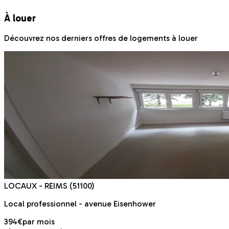
À louer
Découvrez nos derniers offres de logements à louer
LOCAUX
- REIMS
(51100)
Local professionnel - avenue Eisenhower
394€
par mois