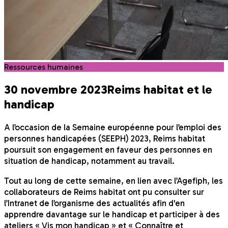
Ressources humaines
30 novembre 2023
Reims habitat et le
handicap
A l’occasion de la Semaine européenne pour l’emploi des
personnes handicapées (SEEPH) 2023, Reims habitat
poursuit son engagement en faveur des personnes en
situation de handicap, notamment au travail.
Tout au long de cette semaine, en lien avec l’Agefiph, les
collaborateurs de Reims habitat ont pu consulter sur
l’Intranet de l’organisme des actualités afin d'en
apprendre davantage sur le handicap et participer à des
ateliers « Vis mon handicap » et « Connaître et