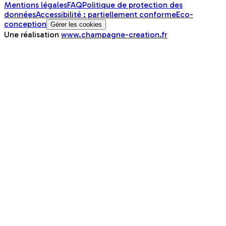
Mentions légales
FAQ
Politique de protection des
données
Accessibilité : partiellement conforme
Eco-
conception
Gérer les cookies
Une réalisation
www.champagne-creation.fr