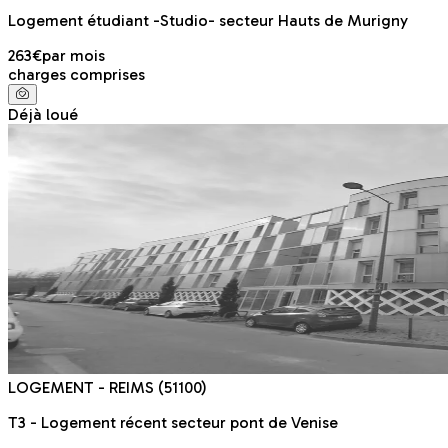
Logement étudiant -Studio- secteur Hauts de Murigny
263€
par mois
charges comprises
Déjà loué
LOGEMENT
- REIMS
(51100)
T3 - Logement récent secteur pont de Venise