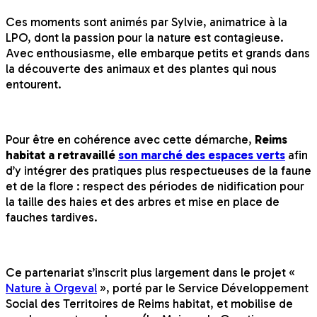
Ces moments sont animés par Sylvie, animatrice à la
LPO, dont la passion pour la nature est contagieuse.
Avec enthousiasme, elle embarque petits et grands dans
la découverte des animaux et des plantes qui nous
entourent.
Pour être en cohérence avec cette démarche,
Reims
habitat a retravaillé
son marché des espaces verts
afin
d’y intégrer des pratiques plus respectueuses de la faune
et de la flore : respect des périodes de nidification pour
la taille des haies et des arbres et mise en place de
fauches tardives.
Ce partenariat s’inscrit plus largement dans le projet «
Nature à Orgeval
», porté par le Service Développement
Social des Territoires de Reims habitat, et mobilise de