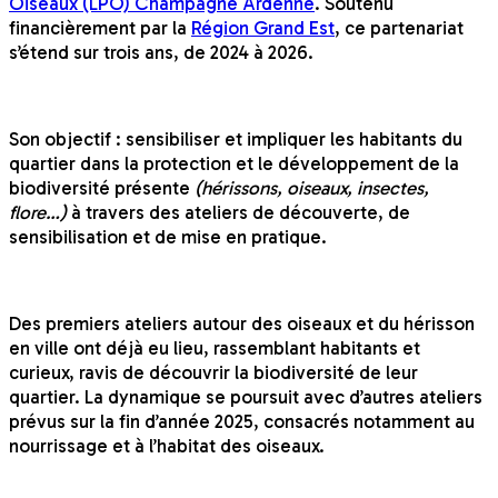
Oiseaux (LPO) Champagne Ardenne
. Soutenu
financièrement par la
Région Grand Est
, ce partenariat
s’étend sur trois ans, de 2024 à 2026.
Son objectif : sensibiliser et impliquer les habitants du
quartier dans la protection et le développement de la
biodiversité présente
(hérissons, oiseaux, insectes,
flore…)
à travers des ateliers de découverte, de
sensibilisation et de mise en pratique.
Des premiers ateliers autour des oiseaux et du hérisson
en ville ont déjà eu lieu, rassemblant habitants et
curieux, ravis de découvrir la biodiversité de leur
quartier. La dynamique se poursuit avec d’autres ateliers
prévus sur la fin d’année 2025, consacrés notamment au
nourrissage et à l’habitat des oiseaux.