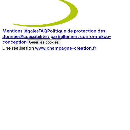
Mentions légales
FAQ
Politique de protection des
données
Accessibilité : partiellement conforme
Eco-
conception
Gérer les cookies
Une réalisation
www.champagne-creation.fr