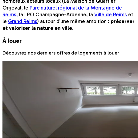
nombreux acteurs locaux (La Maison de Quartier
Orgeval, le
Parc naturel régional de la Montagne de
Reims,
la LPO Champagne-Ardenne, la
Ville de Reims
et
le
Grand Reims
) autour d’une même ambition :
préserver
et valoriser la nature en ville.
À louer
Découvrez nos derniers offres de logements à louer