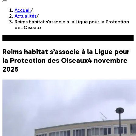
Accueil
/
Actualités
/
Reims habitat s’associe à la Ligue pour la Protection
des Oiseaux
Vie des quartiers
Reims habitat s’associe à la Ligue pour
la Protection des Oiseaux
4 novembre
2025