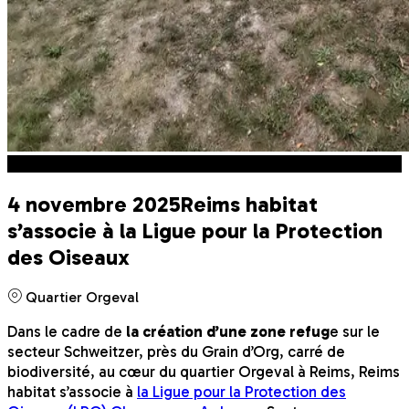
Vie des quartiers
4 novembre 2025
Reims habitat
s’associe à la Ligue pour la Protection
des Oiseaux
Quartier Orgeval
Dans le cadre de
la création d’une zone refug
e sur le
secteur Schweitzer, près du Grain d’Org, carré de
biodiversité, au cœur du quartier Orgeval à Reims, Reims
habitat s’associe à
la Ligue pour la Protection des