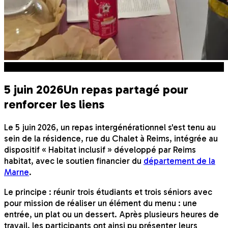
Engagement Responsable
5 juin 2026
Un repas partagé pour
renforcer les liens
Le 5 juin 2026, un repas intergénérationnel s'est tenu au
sein de la résidence, rue du Chalet à Reims, intégrée au
dispositif « Habitat inclusif » développé par Reims
habitat, avec le soutien financier du
département de la
Marne
.
Le principe : réunir trois étudiants et trois séniors avec
pour mission de réaliser un élément du menu : une
entrée, un plat ou un dessert. Après plusieurs heures de
travail, les participants ont ainsi pu présenter leurs