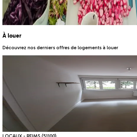
À louer
Découvrez nos derniers offres de logements à louer
LOCAUX
- REIMS
(51100)