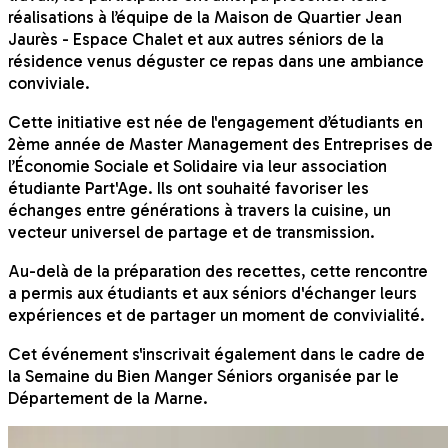
réalisations à l’équipe de la Maison de Quartier Jean
Jaurès - Espace Chalet et aux autres séniors de la
résidence venus déguster ce repas dans une ambiance
conviviale.
Cette initiative est née de l'engagement d’étudiants en
2ème année de Master Management des Entreprises de
l’Économie Sociale et Solidaire via leur association
étudiante Part'Age. Ils ont souhaité favoriser les
échanges entre générations à travers la cuisine, un
vecteur universel de partage et de transmission.
Au-delà de la préparation des recettes, cette rencontre
a permis aux étudiants et aux séniors d'échanger leurs
expériences et de partager un moment de convivialité.
Cet événement s'inscrivait également dans le cadre de
la Semaine du Bien Manger Séniors organisée par le
Département de la Marne.