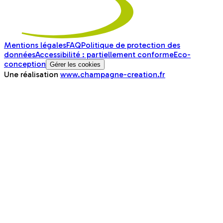
Mentions légales
FAQ
Politique de protection des
données
Accessibilité : partiellement conforme
Eco-
conception
Gérer les cookies
Une réalisation
www.champagne-creation.fr