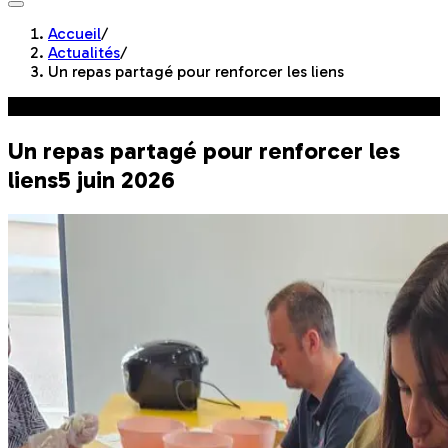
Accueil
/
Actualités
/
Un repas partagé pour renforcer les liens
Engagement Responsable
Un repas partagé pour renforcer les
liens
5 juin 2026