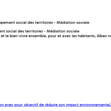
ement social des territoires - Médiation sociale
 social des territoires - Médiation sociale
e et le bien-vivre ensemble, pour et avec les habitants, Alban 
n avec pour objectif de réduire son impact environnemental