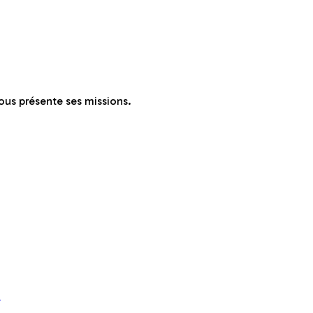
nous présente ses missions.
.